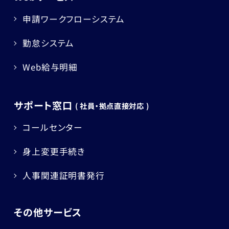
申請ワークフローシステム
勤怠システム
Web給与明細
サポート窓口
( 社員・拠点直接対応 )
コールセンター
身上変更手続き
人事関連証明書発行
その他サービス