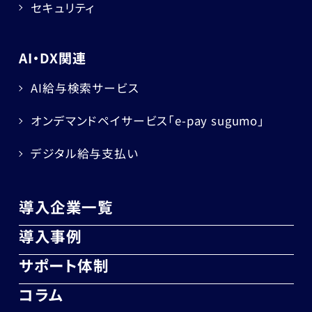
セキュリティ
AI・DX関連
AI給与検索サービス
オンデマンドペイサービス
「e-pay sugumo」
デジタル給与支払い
導入企業一覧
導入事例
サポート体制
コラム