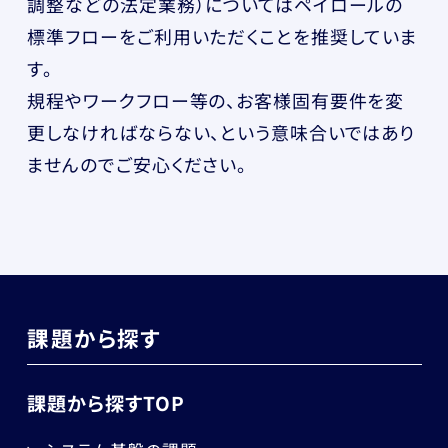
調整などの法定業務）についてはペイロールの
標準フローをご利用いただくことを推奨していま
す。
規程やワークフロー等の、お客様固有要件を変
更しなければならない、という意味合いではあり
ませんのでご安心ください。
課題から探す
課題から探すTOP