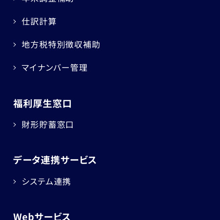
仕訳計算
地方税特別徴収補助
マイナンバー管理
福利厚生窓口
財形貯蓄窓口
データ連携サービス
システム連携
Webサービス