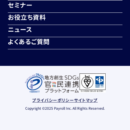
セミナー
お役立ち資料
ニュース
よくあるご質問
プライバシーポリシー
サイトマップ
Copyright ©2025 Payroll Inc. All Rights Reserved.