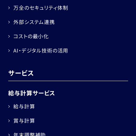
万全のセキュリティ体制
外部システム連携
コストの最小化
AI・デジタル技術の活用
サービス
給与計算サービス
給与計算
賞与計算
年末調整補助