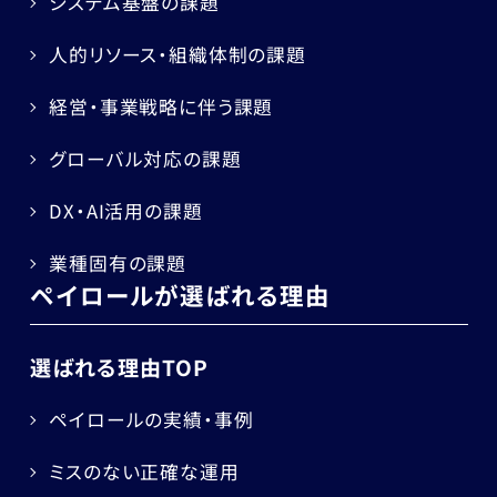
システム基盤の課題
人的リソース・組織体制の課題
経営・事業戦略に伴う課題
グローバル対応の課題
DX・AI活用の課題
業種固有の課題
ペイロールが選ばれる理由
選ばれる理由TOP
ペイロールの実績・事例
ミスのない正確な運用