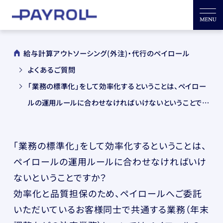
給与計算アウトソーシング(外注)・代行のペイロール
よくあるご質問
「業務の標準化」をして効率化するということは、ペイロー
ルの運用ルールに合わせなければいけないということです
か？
「業務の標準化」をして効率化するということは、
ペイロールの運用ルールに合わせなければいけ
ないということですか？
効率化と品質担保のため、ペイロールへご委託
いただいているお客様同士で共通する業務（年末