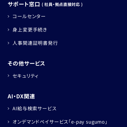
サポート窓口
( 社員・拠点直接対応 )
コールセンター
身上変更手続き
人事関連証明書発行
その他サービス
セキュリティ
AI・DX関連
AI給与検索サービス
オンデマンドペイサービス
「e-pay sugumo」