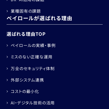
業種固有の課題
ペイロールが選ばれる理由
選ばれる理由TOP
ペイロールの実績・事例
ミスのない正確な運用
万全のセキュリティ体制
外部システム連携
コストの最小化
AI・デジタル技術の活用