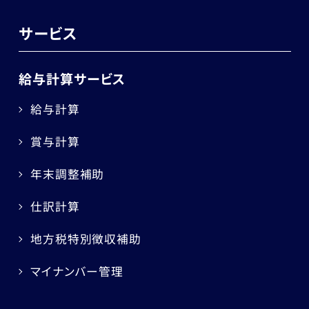
サービス
給与計算サービス
給与計算
賞与計算
年末調整補助
仕訳計算
地方税特別徴収補助
マイナンバー管理