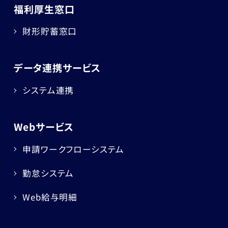
福利厚生窓口
財形貯蓄窓口
データ連携サービス
システム連携
Webサービス
申請ワークフローシステム
勤怠システム
Web給与明細