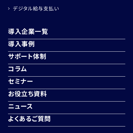
デジタル給与支払い
導入企業一覧
導入事例
サポート体制
コラム
セミナー
お役立ち資料
ニュース
よくあるご質問