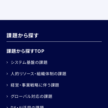
課題から探す
課題から探すTOP
システム基盤の課題
人的リソース・組織体制の課題
経営・事業戦略に伴う課題
グローバル対応の課題
DX・AI活用の課題