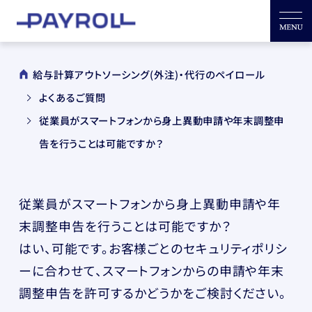
給与計算アウトソーシング(外注)・代行のペイロール
よくあるご質問
従業員がスマートフォンから身上異動申請や年末調整申
告を行うことは可能ですか？
従業員がスマートフォンから身上異動申請や年
末調整申告を行うことは可能ですか？
はい、可能です。お客様ごとのセキュリティポリシ
ーに合わせて、スマートフォンからの申請や年末
調整申告を許可するかどうかをご検討ください。