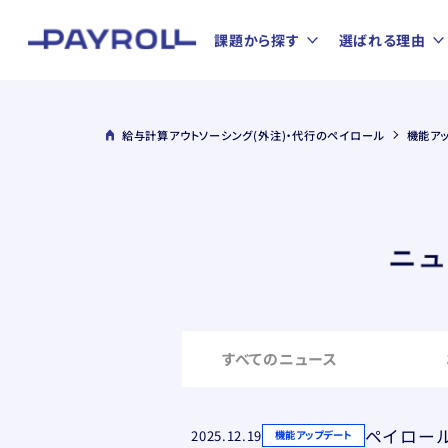
課題から探す
選ばれる理由
給与計算アウトソーシング(外注)・代行のペイロール
機能ア
すべてのニュース
2025.12.19
機能アップデート