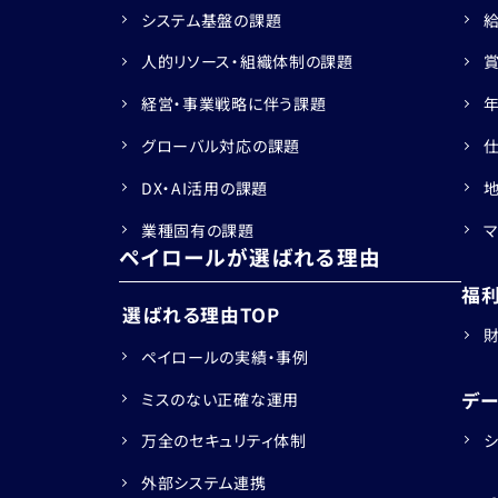
システム基盤の課題
人的リソース・組織体制の課題
経営・事業戦略に伴う課題
グローバル対応の課題
DX・AI活用の課題
業種固有の課題
ペイロールが選ばれる理由
福
選ばれる理由TOP
ペイロールの実績・事例
デ
ミスのない正確な運用
万全のセキュリティ体制
外部システム連携