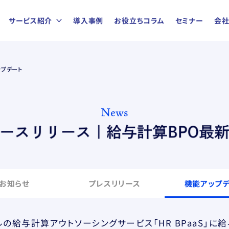
サービス紹介
導入事例
お役立ちコラム
セミナー
会
ップデート
お知らせ
プレスリリース
機能アップ