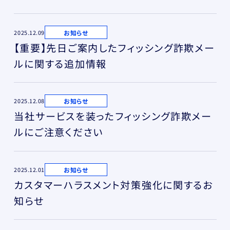
お知らせ
2025.12.09
【重要】先日ご案内したフィッシング詐欺メー
ルに関する追加情報
お知らせ
2025.12.08
当社サービスを装ったフィッシング詐欺メー
ルにご注意ください
お知らせ
2025.12.01
カスタマーハラスメント対策強化に関するお
知らせ