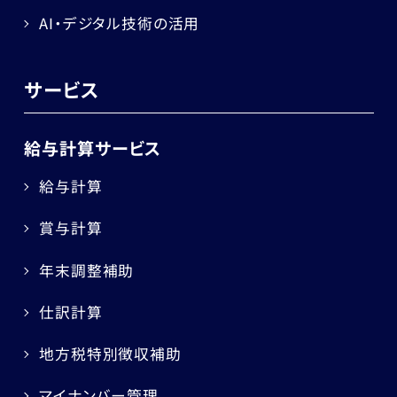
AI・デジタル技術の活用
サービス
給与計算サービス
給与計算
賞与計算
年末調整補助
仕訳計算
地方税特別徴収補助
マイナンバー管理