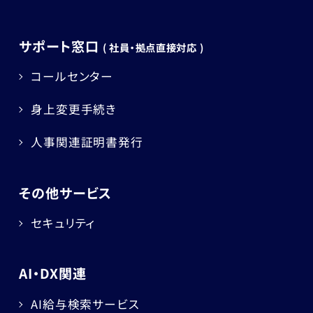
サポート窓口
( 社員・拠点直接対応 )
コールセンター
身上変更手続き
人事関連証明書発行
その他サービス
セキュリティ
AI・DX関連
AI給与検索サービス