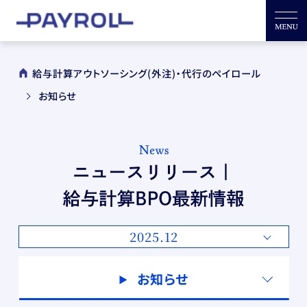
給与計算アウトソーシング(外注)・代行のペイロール
お知らせ
2025.12
お知らせ