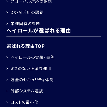
グローバル対応の課題
DX・AI活用の課題
業種固有の課題
ペイロールが選ばれる理由
選ばれる理由TOP
ペイロールの実績・事例
ミスのない正確な運用
万全のセキュリティ体制
外部システム連携
コストの最小化