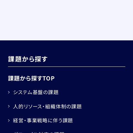
課題から探す
課題から探すTOP
システム基盤の課題
人的リソース・組織体制の課題
経営・事業戦略に伴う課題