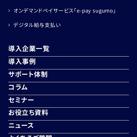
オンデマンドペイサービス
「e-pay sugumo」
デジタル給与支払い
導入企業一覧
導入事例
サポート体制
コラム
セミナー
お役立ち資料
ニュース