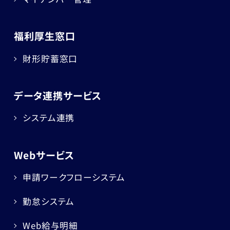
福利厚生窓口
財形貯蓄窓口
データ連携サービス
システム連携
Webサービス
申請ワークフローシステム
勤怠システム
Web給与明細