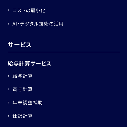
コストの最小化
AI・デジタル技術の活用
サービス
給与計算サービス
給与計算
賞与計算
年末調整補助
仕訳計算