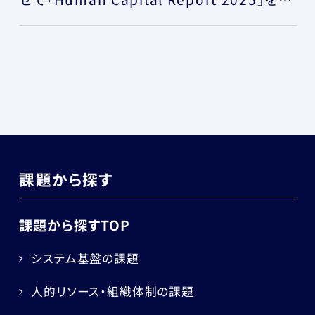
行
課題から探す
課題から探すTOP
システム基盤の課題
人的リソース・組織体制の課題