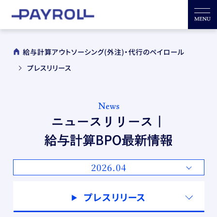
給与計算アウトソーシング(外注)・代行のペイロール
プレスリリース
2026.04
プレスリリース