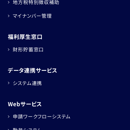
地方税特別徴収補助
マイナンバー管理
福利厚生窓口
財形貯蓄窓口
データ連携サービス
システム連携
Webサービス
申請ワークフローシステム