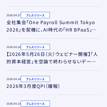
プレスリリース
2026.04.27
全社集会「One Payroll Summit Tokyo
2026」を契機に、AI時代の「HR BPaaS」進
化を加速
プレスリリース
2026.04.24
【2026年5月26日（火）ウェビナー開催】「人
的資本経営」を空論で終わらせないデータ
戦略
プレスリリース
2026.04.14
2026年3月度QPI（確報）
プレスリリース
2026.04.13