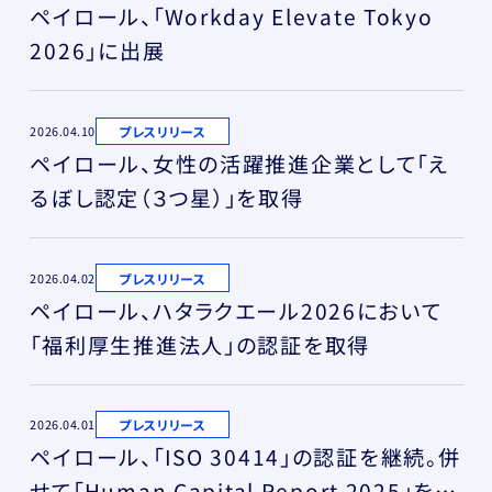
ペイロール、「Workday Elevate Tokyo
2026」に出展
プレスリリース
2026.04.10
ペイロール、女性の活躍推進企業として「え
るぼし認定（３つ星）」を取得
プレスリリース
2026.04.02
ペイロール、ハタラクエール2026において
「福利厚生推進法人」の認証を取得
プレスリリース
2026.04.01
ペイロール、「ISO 30414」の認証を継続。併
せて「Human Capital Report 2025」を発