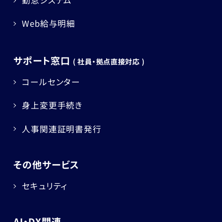
勤怠システム
Web給与明細
サポート窓口
( 社員・拠点直接対応 )
コールセンター
身上変更手続き
人事関連証明書発行
その他サービス
セキュリティ
AI・DX関連