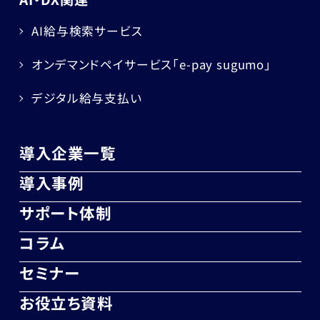
AI給与検索サービス
オンデマンドペイサービス
「e-pay sugumo」
デジタル給与支払い
導入企業一覧
導入事例
サポート体制
コラム
セミナー
お役立ち資料