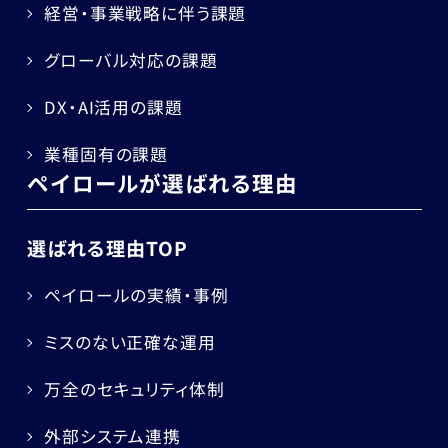
経営・事業戦略に伴う課題
グローバル対応の課題
DX・AI活用の課題
業種固有の課題
ペイロールが選ばれる理由
選ばれる理由TOP
ペイロールの実績・事例
ミスのない正確な運用
万全のセキュリティ体制
外部システム連携