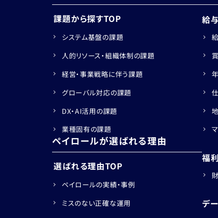
課題から探すTOP
給
システム基盤の課題
人的リソース・組織体制の課題
経営・事業戦略に伴う課題
グローバル対応の課題
DX・AI活用の課題
業種固有の課題
ペイロールが選ばれる理由
福
選ばれる理由TOP
ペイロールの実績・事例
デ
ミスのない正確な運用