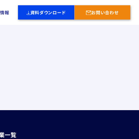
社情報
資料ダウンロード
お問い合わせ
業一覧