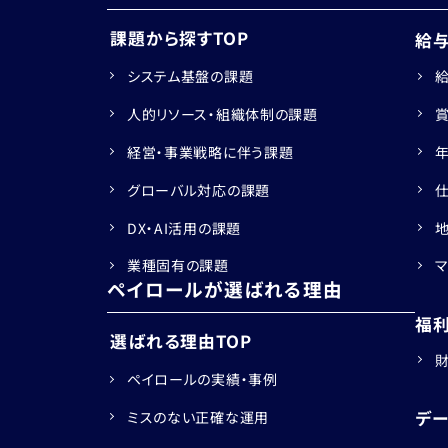
課題から探すTOP
給
システム基盤の課題
人的リソース・組織体制の課題
経営・事業戦略に伴う課題
グローバル対応の課題
DX・AI活用の課題
業種固有の課題
ペイロールが選ばれる理由
福
選ばれる理由TOP
ペイロールの実績・事例
デ
ミスのない正確な運用