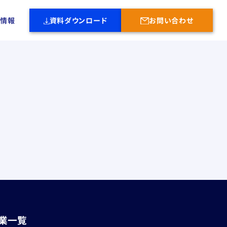
社情報
資料ダウンロード
お問い合わせ
業一覧