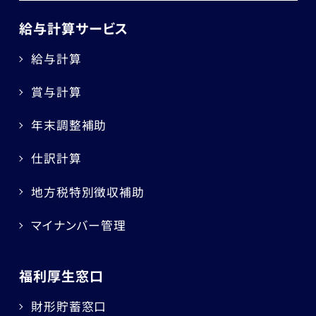
給与計算サービス
給与計算
賞与計算
年末調整補助
仕訳計算
地方税特別徴収補助
マイナンバー管理
福利厚生窓口
財形貯蓄窓口