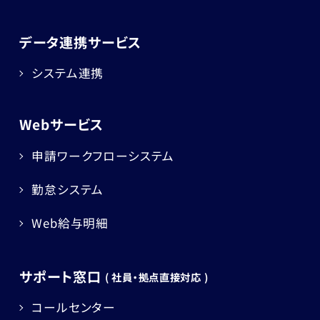
データ連携サービス
システム連携
Webサービス
申請ワークフローシステム
勤怠システム
Web給与明細
サポート窓口
( 社員・拠点直接対応 )
コールセンター