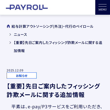
給与計算アウトソーシング(外注)・代行のペイロール
ニュース
【重要】先日ご案内したフィッシング詐欺メールに関する追
加情報
2025.12.09
お知らせ
【重要】先日ご案内したフィッシング
詐欺メールに関する追加情報
平素は、e-pay/P3サービスをご利用いただき、