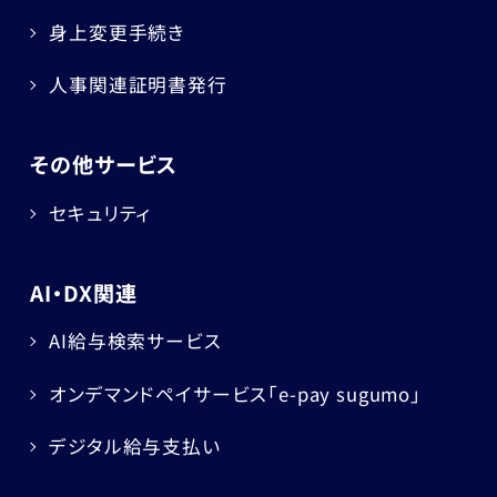
身上変更手続き
人事関連証明書発行
その他サービス
セキュリティ
AI・DX関連
AI給与検索サービス
オンデマンドペイサービス
「e-pay sugumo」
デジタル給与支払い