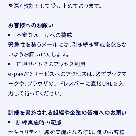
を深く教訓として受け止めております。
お客様へのお願い
不審なメールへの警戒
緊急性を装うメールには、引き続き警戒を怠らな
いようお願いいたします。
正規サイトでのアクセス利用
e-pay/P3サービスへのアクセスは、必ずブックマ
ークや、ブラウザのアドレスバーに直接URLを入
力して行ってください。
訓練を実施される組織や企業の皆様へのお願い
訓練実施時の配慮
セキュリティ訓練を実施される際は、他のお客様