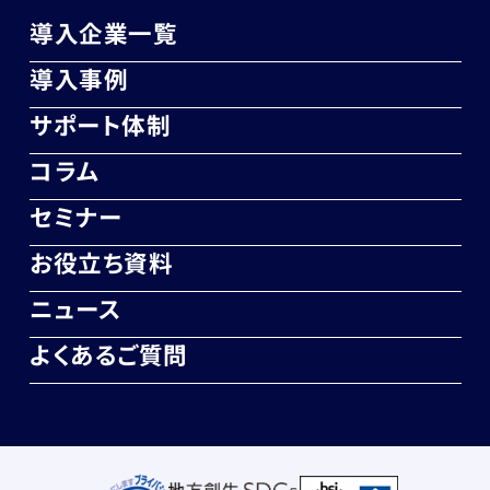
導入企業一覧
導入事例
サポート体制
コラム
セミナー
お役立ち資料
ニュース
よくあるご質問