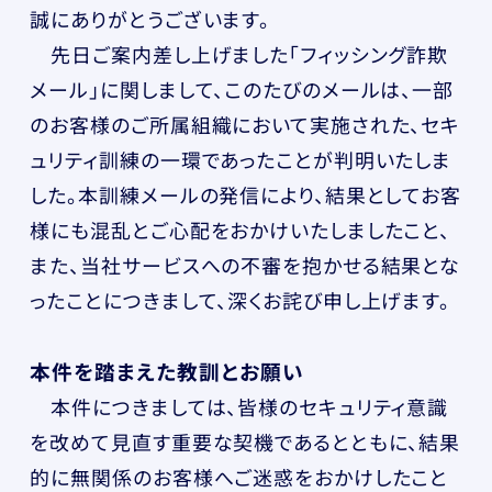
誠にありがとうございます。
先日ご案内差し上げました「フィッシング詐欺
メール」に関しまして、このたびのメールは、一部
のお客様のご所属組織において実施された、セキ
ュリティ訓練の一環であったことが判明いたしま
した。本訓練メールの発信により、結果としてお客
様にも混乱とご心配をおかけいたしましたこと、
また、当社サービスへの不審を抱かせる結果とな
ったことにつきまして、深くお詫び申し上げます。
本件を踏まえた教訓とお願い
本件につきましては、皆様のセキュリティ意識
を改めて見直す重要な契機であるとともに、結果
的に無関係のお客様へご迷惑をおかけしたこと