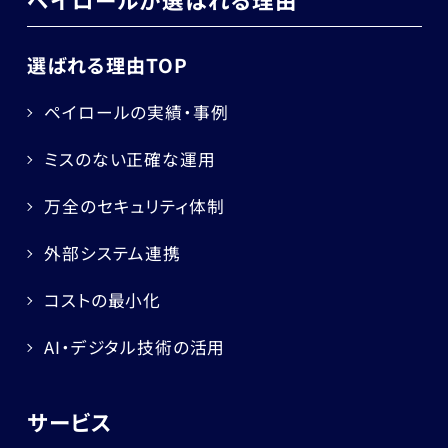
選ばれる理由TOP
ペイロールの実績・事例
ミスのない正確な運用
万全のセキュリティ体制
外部システム連携
コストの最小化
AI・デジタル技術の活用
サービス