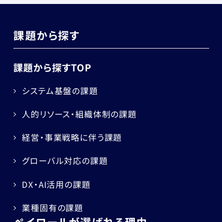
課題から探す
課題から探すTOP
システム基盤の課題
人的リソース・組織体制の課題
経営・事業戦略に伴う課題
グローバル対応の課題
DX・AI活用の課題
業種固有の課題
ペイロールが選ばれる理由