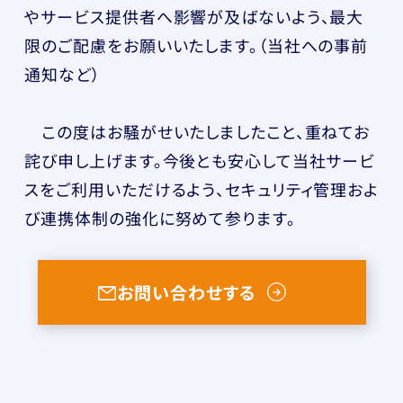
やサービス提供者へ影響が及ばないよう、最大
限のご配慮をお願いいたします。（当社への事前
通知など）
この度はお騒がせいたしましたこと、重ねてお
詫び申し上げます。今後とも安心して当社サービ
スをご利用いただけるよう、セキュリティ管理およ
び連携体制の強化に努めて参ります。
お問い合わせする