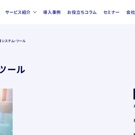
サービス紹介
導入事例
お役立ちコラム
セミナー
会
算システム・ツール
ツール