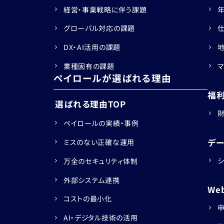
経営・事業戦略に伴う課題
グローバル対応の課題
DX・AI活用の課題
業種固有の課題
ペイロールが選ばれる理由
福
選ばれる理由TOP
ペイロールの実績・事例
デ
ミスのない正確な運用
万全のセキュリティ体制
外部システム連携
We
コストの最小化
AI・デジタル技術の活用