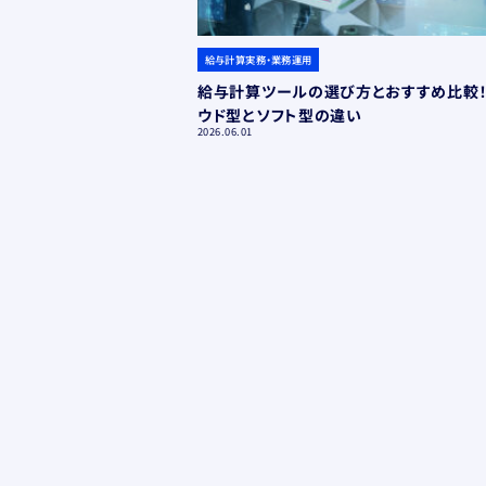
給与計算実務・業務運用
給与計算ツールの選び方とおすすめ比較
ウド型とソフト型の違い
2026.06.01