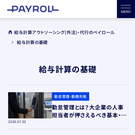
給与計算アウトソーシング(外注)・代行のペイロール
給与計算の基礎
給与計算の基礎
勤怠管理・勤務形態
勤怠管理とは？大企業の人事
担当者が押さえるべき基本・法
的義務・給与計算の連携方法
2026.07.02