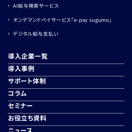
AI給与検索サービス
オンデマンドペイサービス
「e-pay sugumo」
デジタル給与支払い
導入企業一覧
導入事例
サポート体制
コラム
セミナー
お役立ち資料
ニュース