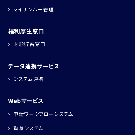
マイナンバー管理
福利厚生窓口
財形貯蓄窓口
データ連携サービス
システム連携
Webサービス
申請ワークフローシステム
勤怠システム