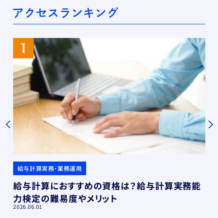
給与計算実務・業務運用
給与計算におすすめの資格は？給与計算実務能
力検定の難易度やメリット
2026.06.01