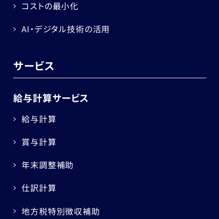
コストの最小化
AI・デジタル技術の活用
サービス
給与計算サービス
給与計算
賞与計算
年末調整補助
仕訳計算
地方税特別徴収補助