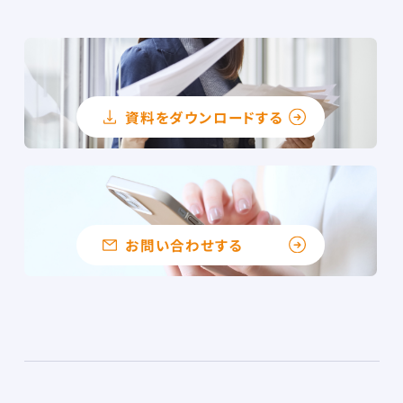
資料をダウンロードする
お問い合わせする