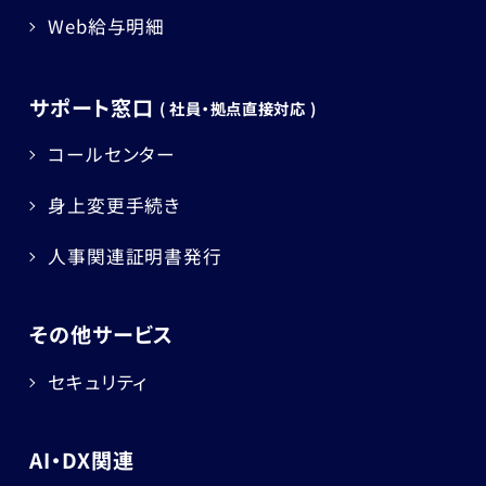
Web給与明細
サポート窓口
( 社員・拠点直接対応 )
コールセンター
身上変更手続き
人事関連証明書発行
その他サービス
セキュリティ
AI・DX関連