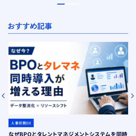
人事労務DX
なぜBPOとタレントマネジメントシステムを同時