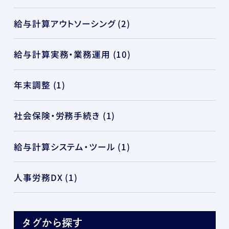
給与計算アウトソーシング
(2)
給与計算実務・業務運用
(10)
年末調整
(1)
社会保険・労務手続き
(1)
給与計算システム・ツール
(1)
人事労務DX
(1)