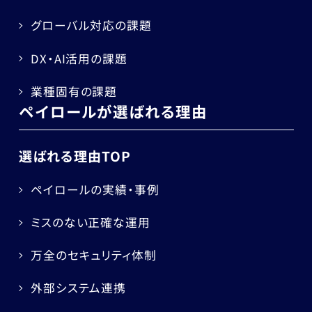
グローバル対応の課題
DX・AI活用の課題
業種固有の課題
ペイロールが選ばれる理由
選ばれる理由TOP
ペイロールの実績・事例
ミスのない正確な運用
万全のセキュリティ体制
外部システム連携