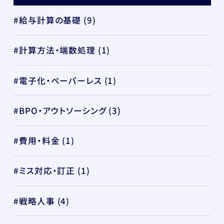
#給与計算の基礎
(9)
#計算方法・端数処理
(1)
#電子化・ペーパーレス
(1)
#BPO・アウトソーシング
(3)
#費用・料金
(1)
#ミス対応・訂正
(1)
#戦略人事
(4)